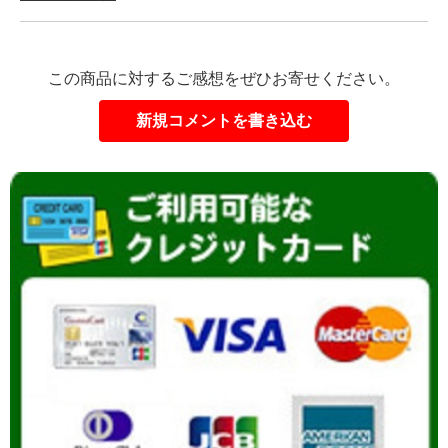
この商品に対するご感想をぜひお寄せください。
新規コメントを書き込む