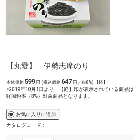
【丸愛】 伊勢志摩のり
599
647
本体価格
円
(税込価格
円／税8%) 【軽】
※2019年10月1日より、【軽】印が表示されている商品は
軽減税率（8%）対象商品となります。
お気に入りに追加
カタログコード：