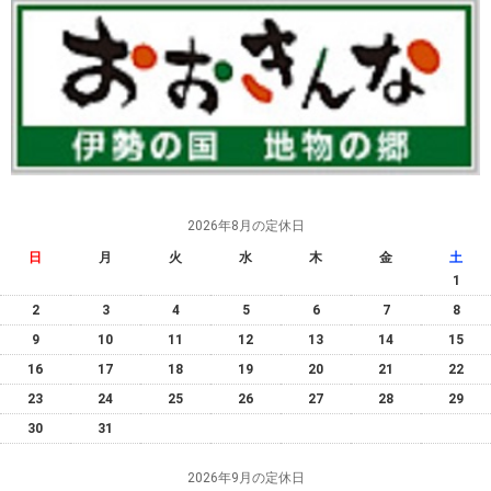
2026年8月の定休日
日
月
火
水
木
金
土
1
2
3
4
5
6
7
8
9
10
11
12
13
14
15
16
17
18
19
20
21
22
23
24
25
26
27
28
29
30
31
2026年9月の定休日