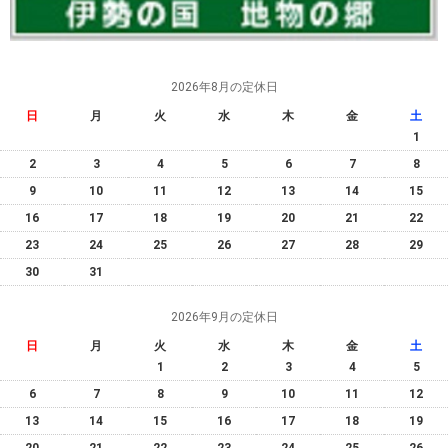
2026年8月の定休日
日
月
火
水
木
金
土
1
2
3
4
5
6
7
8
9
10
11
12
13
14
15
16
17
18
19
20
21
22
23
24
25
26
27
28
29
30
31
2026年9月の定休日
日
月
火
水
木
金
土
1
2
3
4
5
6
7
8
9
10
11
12
13
14
15
16
17
18
19