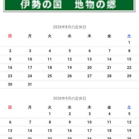
2026年8月の定休日
日
月
火
水
木
金
土
1
2
3
4
5
6
7
8
9
10
11
12
13
14
15
16
17
18
19
20
21
22
23
24
25
26
27
28
29
30
31
2026年9月の定休日
日
月
火
水
木
金
土
1
2
3
4
5
6
7
8
9
10
11
12
13
14
15
16
17
18
19