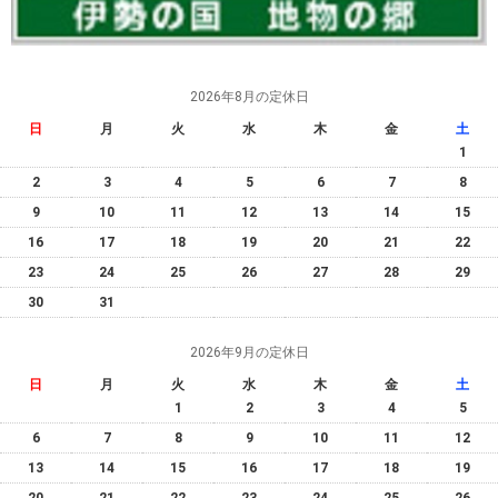
2026年8月の定休日
日
月
火
水
木
金
土
1
2
3
4
5
6
7
8
9
10
11
12
13
14
15
16
17
18
19
20
21
22
23
24
25
26
27
28
29
30
31
2026年9月の定休日
日
月
火
水
木
金
土
1
2
3
4
5
6
7
8
9
10
11
12
13
14
15
16
17
18
19