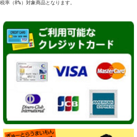
税率（8%）対象商品となります。