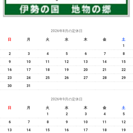
2026年8月の定休日
日
月
火
水
木
金
土
1
2
3
4
5
6
7
8
9
10
11
12
13
14
15
16
17
18
19
20
21
22
23
24
25
26
27
28
29
30
31
2026年9月の定休日
日
月
火
水
木
金
土
1
2
3
4
5
6
7
8
9
10
11
12
13
14
15
16
17
18
19