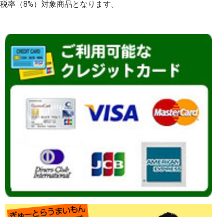
税率（8%）対象商品となります。