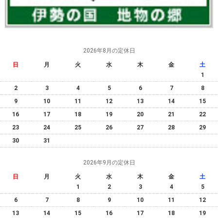
2026年8月の定休日
日
月
火
水
木
金
土
1
2
3
4
5
6
7
8
9
10
11
12
13
14
15
16
17
18
19
20
21
22
23
24
25
26
27
28
29
30
31
2026年9月の定休日
日
月
火
水
木
金
土
1
2
3
4
5
6
7
8
9
10
11
12
13
14
15
16
17
18
19